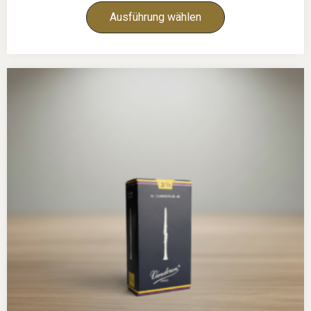
Ausführung wählen