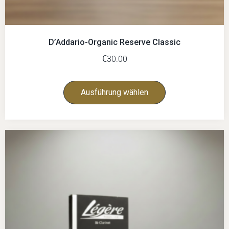
D’Addario-Organic Reserve Classic
€
30.00
Ausführung wählen