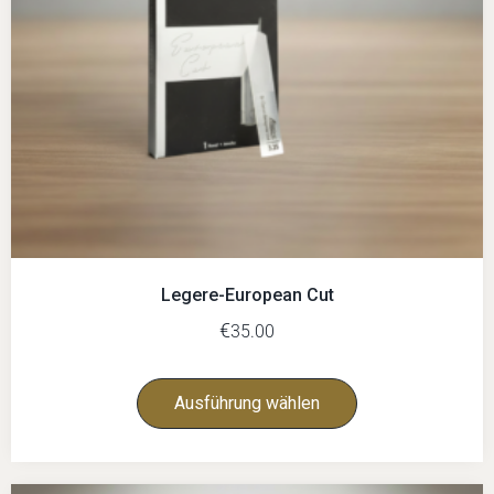
Legere-European Cut
€
35.00
Ausführung wählen