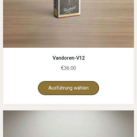
Vandoren-V12
€
36.00
Ausführung wählen