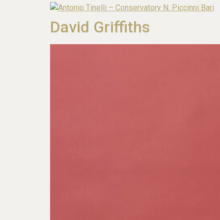
David Griffiths