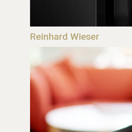
Reinhard Wieser