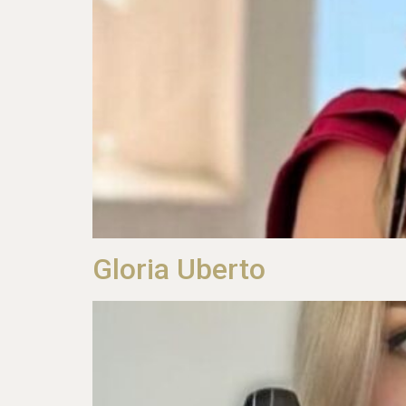
Gloria Uberto