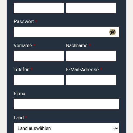
Passwort
*
Vorname
*
Nachname
*
Telefon
*
E-Mail-Adresse
*
Firma
Land
*