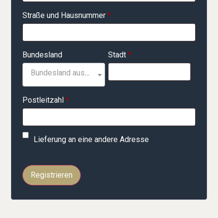
Straße und Hausnummer
*
Bundesland
Stadt
*
Bundesland auswählen
Postleitzahl
*
Lieferung an eine andere Adresse
Registrieren