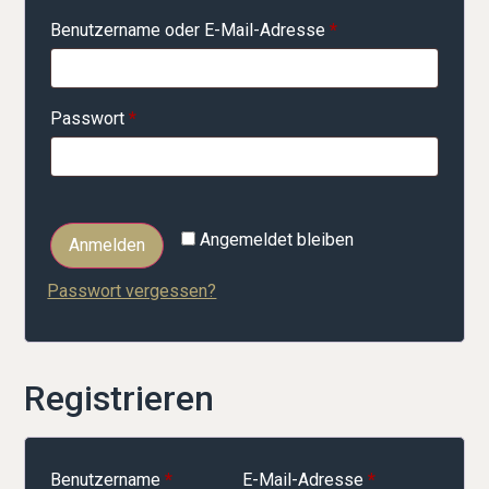
Benutzername oder E-Mail-Adresse
*
Passwort
*
Angemeldet bleiben
Anmelden
Passwort vergessen?
Registrieren
Benutzername
*
E-Mail-Adresse
*