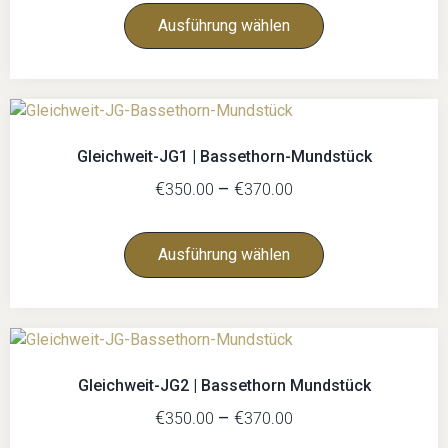
Ausführung wählen
Gleichweit-JG1 | Bassethorn-Mundstück
€
–
€
350.00
370.00
Ausführung wählen
Gleichweit-JG2 | Bassethorn Mundstück
€
–
€
350.00
370.00