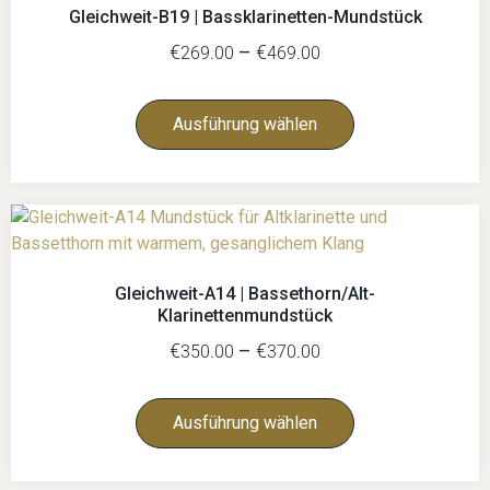
Gleichweit-B19 | Bassklarinetten-Mundstück
€
–
€
269.00
469.00
Ausführung wählen
Gleichweit-A14 | Bassethorn/Alt-
Klarinettenmundstück
€
–
€
350.00
370.00
Ausführung wählen