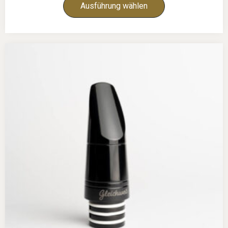
Ausführung wählen