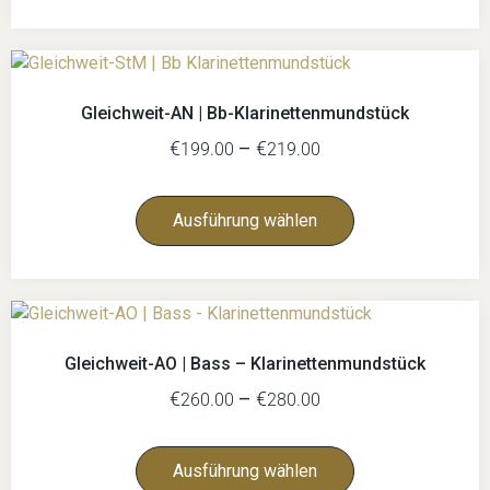
Gleichweit-AN | Bb-Klarinettenmundstück
€
–
€
199.00
219.00
Ausführung wählen
Gleichweit-AO | Bass – Klarinettenmundstück
€
–
€
260.00
280.00
Ausführung wählen