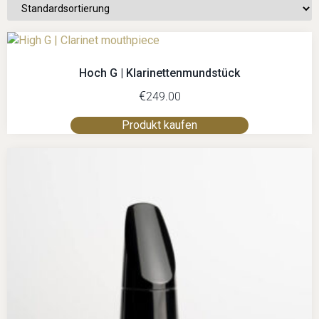
Hoch G | Klarinettenmundstück
€
249.00
Produkt kaufen