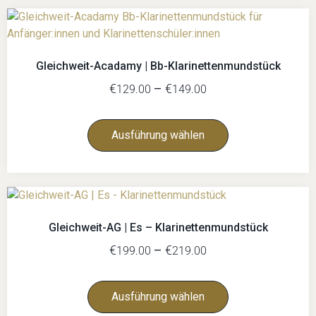
Gleichweit-Acadamy | Bb-Klarinettenmundstück
€
–
€
129.00
149.00
Ausführung wählen
Gleichweit-AG | Es – Klarinettenmundstück
€
–
€
199.00
219.00
Ausführung wählen