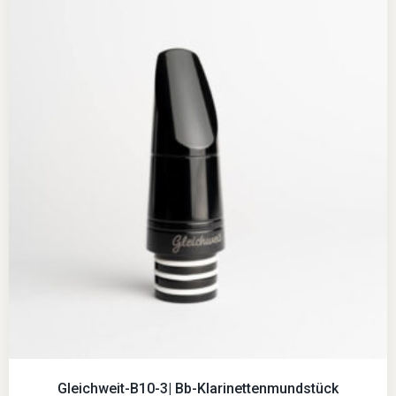
Gleichweit-B10-3| Bb-Klarinettenmundstück