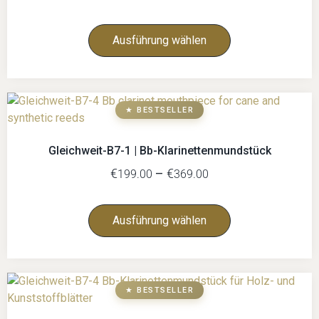
Ausführung wählen
★ BESTSELLER
Gleichweit-B7-1 | Bb-Klarinettenmundstück
€
–
€
199.00
369.00
Ausführung wählen
★ BESTSELLER