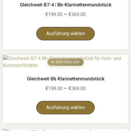
Gleichweit-B7-4 | Bb-Klarinettenmundstück
€
–
€
199.00
369.00
Ausführung wählen
★ BESTSELLER
Gleichweit-Bb Klarinettenmundstück
€
–
€
199.00
369.00
Ausführung wählen