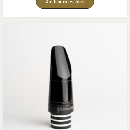
Ausführung wählen