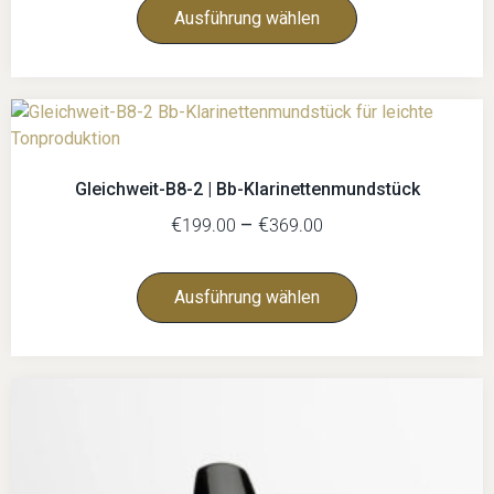
Ausführung wählen
Gleichweit-B8-2 | Bb-Klarinettenmundstück
€
–
€
199.00
369.00
Ausführung wählen