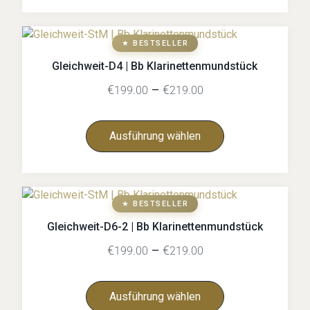
★ BESTSELLER
Gleichweit-D4 | Bb Klarinettenmundstück
€
–
€
199.00
219.00
Ausführung wählen
★ BESTSELLER
Gleichweit-D6-2 | Bb Klarinettenmundstück
€
–
€
199.00
219.00
Ausführung wählen