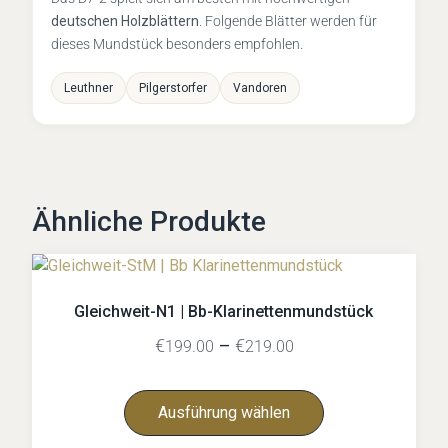
deutschen Holzblättern
. Folgende Blätter werden für
dieses Mundstück besonders empfohlen.
Leuthner
Pilgerstorfer
Vandoren
Ähnliche Produkte
Gleichweit-N1 | Bb-Klarinettenmundstück
€
–
€
199.00
219.00
Ausführung wählen