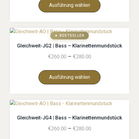
Ausführung wählen
★ BESTSELLER
Gleichweit-JG2 | Bass – Klarinettenmundstück
€
–
€
260.00
280.00
Ausführung wählen
Gleichweit-JG4 | Bass – Klarinettenmundstück
€
–
€
260.00
280.00