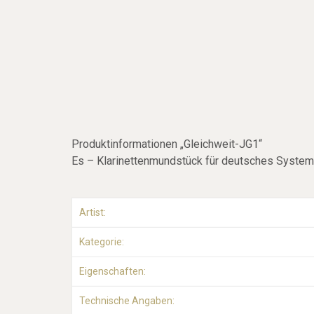
Produktinformationen „Gleichweit-JG1“
Es – Klarinettenmundstück für deutsches Syste
Artist:
Kategorie:
Eigenschaften:
Technische Angaben: