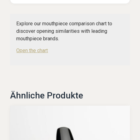
Explore our mouthpiece comparison chart to
discover opening similarities with leading
mouthpiece brands.
Open the chart
Ähnliche Produkte