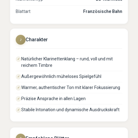
Blattart
Französische Bahn
Charakter
♪
Natürlicher Klarinettenklang – rund, voll und mit
✓
reichem Timbre
Außergewöhnlich müheloses Spielgefühl
✓
Warmer, authentischer Ton mit klarer Fokussierung
✓
Präzise Ansprache in allen Lagen
✓
Stabile Intonation und dynamische Ausdruckskraft
✓