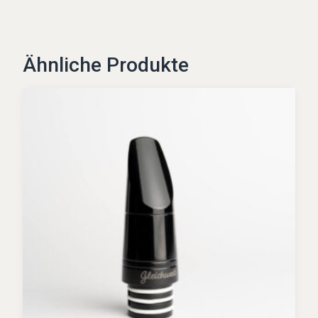
Ähnliche Produkte