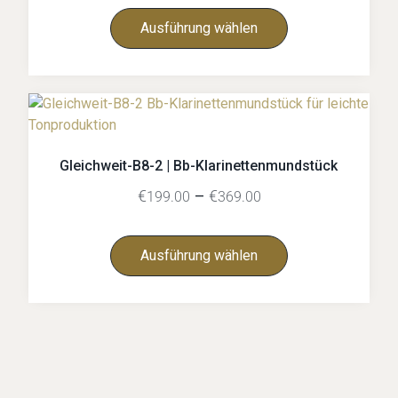
Ausführung wählen
Gleichweit-B8-2 | Bb-Klarinettenmundstück
€
–
€
199.00
369.00
Ausführung wählen