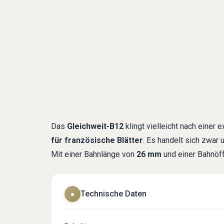
Das
Gleichweit-B12
klingt vielleicht nach einer
für französische Blätter
. Es handelt sich zwar
Mit einer Bahnlänge von
26 mm
und einer Bahnöf
Technische Daten
●