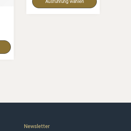
Ausführung wählen
Newsletter