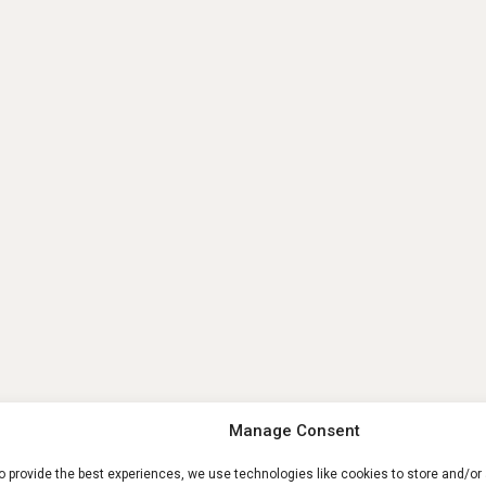
Manage Consent
o provide the best experiences, we use technologies like cookies to store and/o