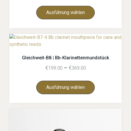
Ausführung wählen
Gleichweit-B8 | Bb-Klarinettenmundstück
€
–
€
199.00
369.00
Ausführung wählen