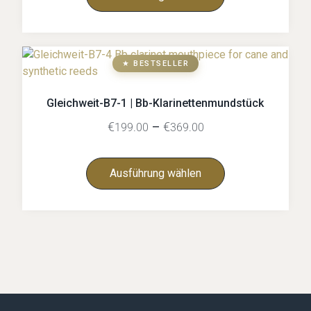
★ BESTSELLER
Gleichweit-B7-1 | Bb-Klarinettenmundstück
€
–
€
199.00
369.00
Ausführung wählen