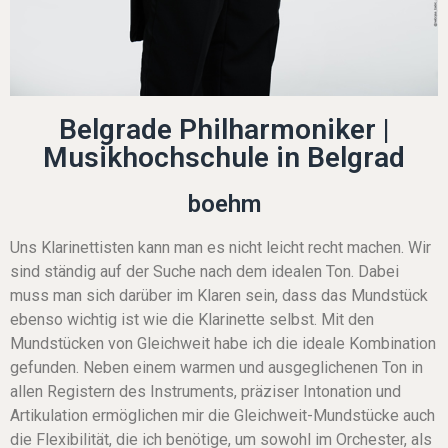
Belgrade Philharmoniker |
Musikhochschule in Belgrad
boehm
Uns Klarinettisten kann man es nicht leicht recht machen. Wir
sind ständig auf der Suche nach dem idealen Ton. Dabei
muss man sich darüber im Klaren sein, dass das Mundstück
ebenso wichtig ist wie die Klarinette selbst. Mit den
Mundstücken von Gleichweit habe ich die ideale Kombination
gefunden. Neben einem warmen und ausgeglichenen Ton in
allen Registern des Instruments, präziser Intonation und
Artikulation ermöglichen mir die Gleichweit-Mundstücke auch
die Flexibilität, die ich benötige, um sowohl im Orchester, als