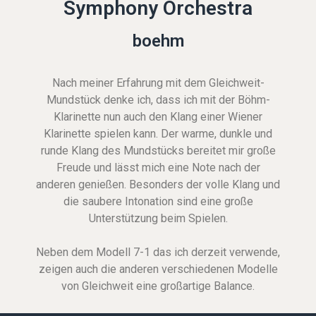
Symphony Orchestra
boehm
Nach meiner Erfahrung mit dem Gleichweit-
Mundstück denke ich, dass ich mit der Böhm-
Klarinette nun auch den Klang einer Wiener
Klarinette spielen kann. Der warme, dunkle und
runde Klang des Mundstücks bereitet mir große
Freude und lässt mich eine Note nach der
anderen genießen. Besonders der volle Klang und
die saubere Intonation sind eine große
Unterstützung beim Spielen.
Neben dem Modell 7-1 das ich derzeit verwende,
zeigen auch die anderen verschiedenen Modelle
von Gleichweit eine großartige Balance.