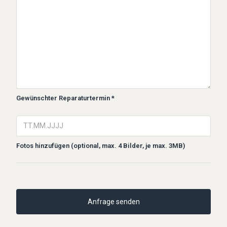
Gewünschter Reparaturtermin *
Fotos hinzufügen (optional, max. 4 Bilder, je max. 3MB)