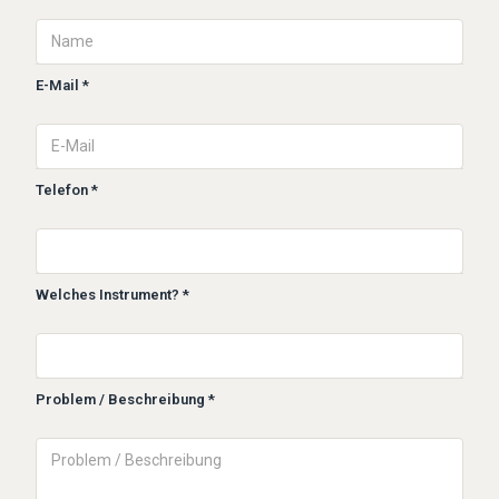
E-Mail *
Telefon *
Welches Instrument? *
Problem / Beschreibung *