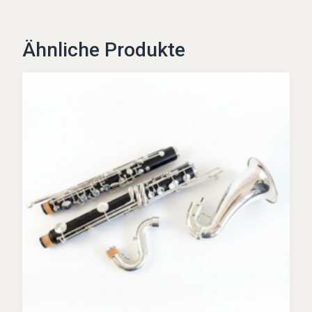
Ähnliche Produkte