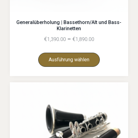
Generalüberholung | Bassethorn/Alt und Bass-
Klarinetten
€
–
€
1,390.00
1,890.00
Ausführung wählen