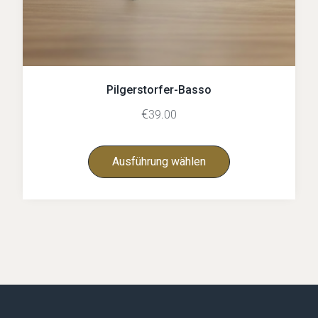
Pilgerstorfer-Basso
€
39.00
Ausführung wählen