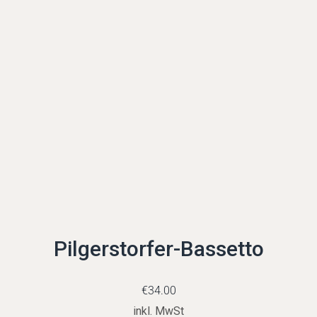
Pilgerstorfer-Bassetto
€
34.00
inkl. MwSt