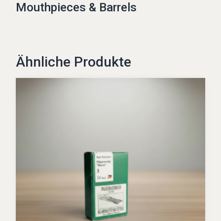
Mouthpieces & Barrels
Ähnliche Produkte