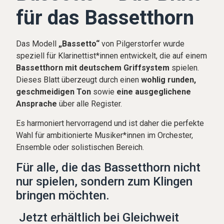
für das Bassetthorn
Das Modell
„Bassetto“
von Pilgerstorfer wurde
speziell für Klarinettist*innen entwickelt, die auf einem
Bassetthorn mit deutschem Griffsystem
spielen.
Dieses Blatt überzeugt durch einen
wohlig runden,
geschmeidigen Ton
sowie
eine ausgeglichene
Ansprache
über alle Register.
Es harmoniert hervorragend und ist daher die perfekte
Wahl für ambitionierte Musiker*innen im Orchester,
Ensemble oder solistischen Bereich.
Für alle, die das Bassetthorn nicht
nur spielen, sondern
zum Klingen
bringen
möchten.
Jetzt erhältlich bei
Gleichweit