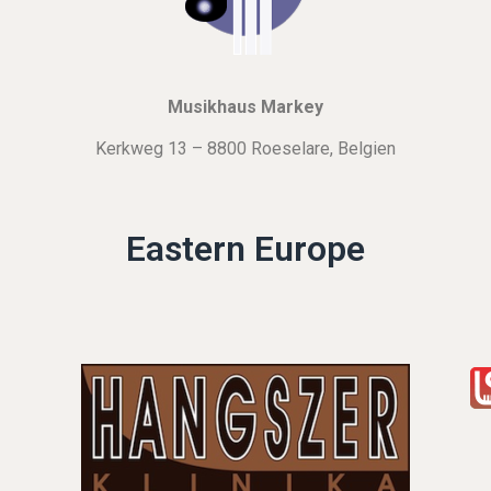
Musikhaus Markey
Kerkweg 13 – 8800 Roeselare, Belgien
Eastern Europe