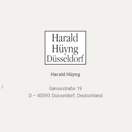
Harald Hüyng
 /
Gänsestraße 19
D – 40593 Düsseldorf, Deutschland