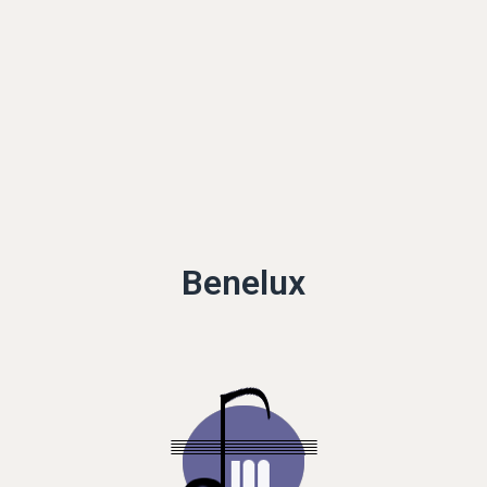
Benelux