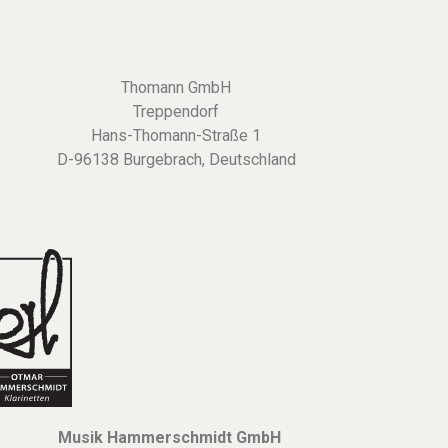
Thomann GmbH
Treppendorf
Hans-Thomann-Straße 1
D-96138 Burgebrach, Deutschland
Musik Hammerschmidt GmbH