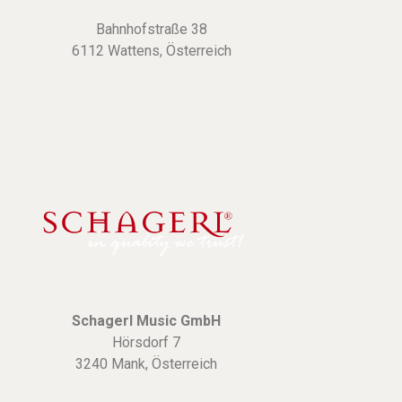
Bahnhofstraße 38
6112 Wattens, Österreich
Schagerl Music GmbH
Hörsdorf 7
3240 Mank, Österreich