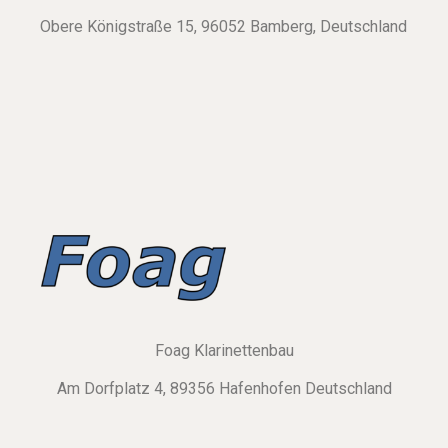
Obere Königstraße 15, 96052 Bamberg, Deutschland
Foag Klarinettenbau
Am Dorfplatz 4, 89356 Hafenhofen Deutschland