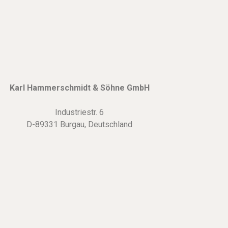
Karl Hammerschmidt & Söhne GmbH
Industriestr. 6
D-89331 Burgau, Deutschland