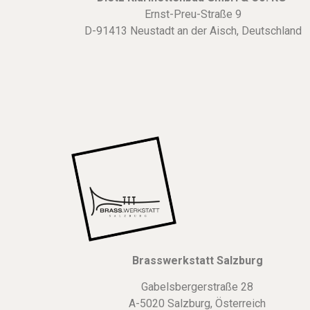
Ernst-Preu-Straße 9
D-91413 Neustadt an der Aisch, Deutschland
Brasswerkstatt Salzburg
Gabelsbergerstraße 28
A-5020 Salzburg, Österreich