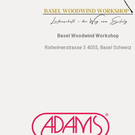
Basel Woodwind Workshop
Rixheimerstrasse 3 4055, Basel Schweiz