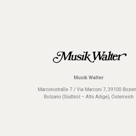
Musik Walter
Marconistraße 7 / Via Marconi 7, 39100 Bozen
Bolzano (Südtirol – Alto Adige), Österreich