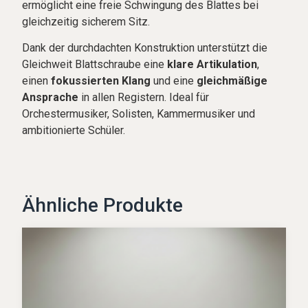
ermöglicht eine freie Schwingung des Blattes bei
gleichzeitig sicherem Sitz.
Dank der durchdachten Konstruktion unterstützt die
Gleichweit Blattschraube eine
klare Artikulation
,
einen
fokussierten Klang
und eine
gleichmäßige
Ansprache
in allen Registern. Ideal für
Orchestermusiker, Solisten, Kammermusiker und
ambitionierte Schüler.
Ähnliche Produkte