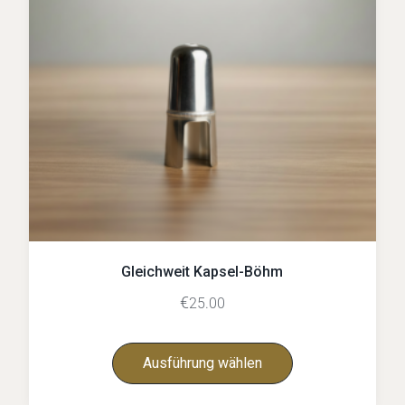
Gleichweit Kapsel-Böhm
€
25.00
Ausführung wählen