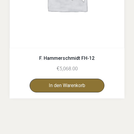
F. Hammerschmidt FH-12
€
5,068.00
In den Warenkorb