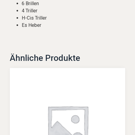
6 Brillen
4 Triller
H-Cis Triller
Es Heber
Ähnliche Produkte