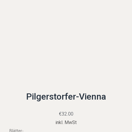
Pilgerstorfer-Vienna
€
32.00
inkl. MwSt
Blätter-