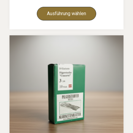
Ausführung wählen