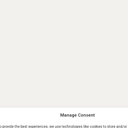
Manage Consent
o provide the best experiences, we use technologies like cookies to store and/o