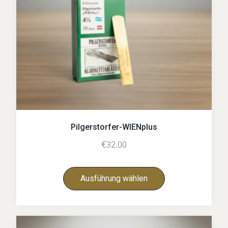
Pilgerstorfer-WIENplus
€
32.00
Ausführung wählen