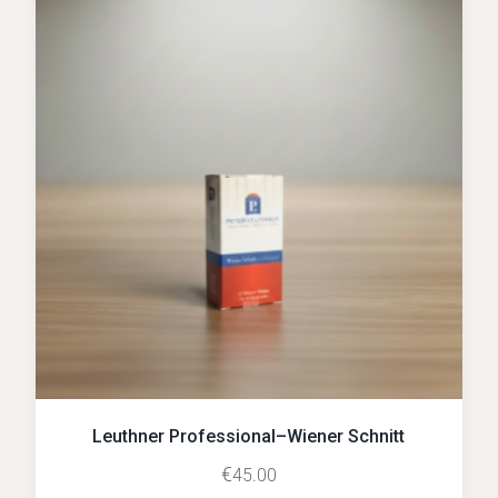
Leuthner Professional–Wiener Schnitt
€
45.00