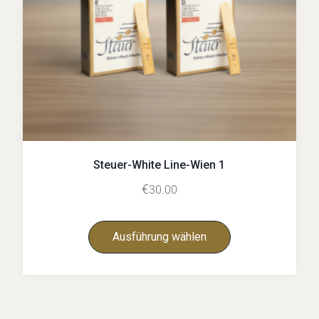
Steuer-White Line-Wien 1
€
30.00
Ausführung wählen