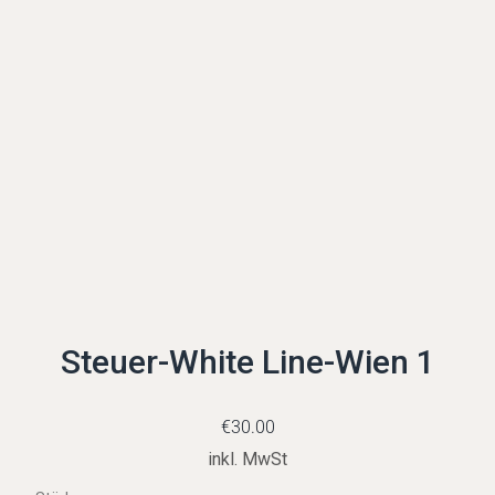
Steuer-White Line-Wien 1
€
30.00
inkl. MwSt