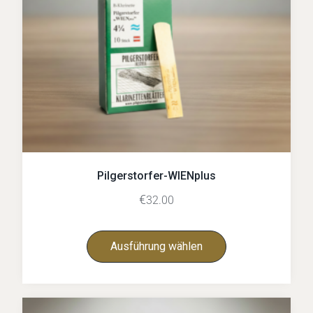
Pilgerstorfer-WIENplus
€
32.00
Ausführung wählen