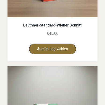
Leuthner-Standard-Wiener Schnitt
€
45.00
Ausführung wählen