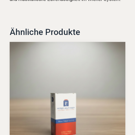
Ähnliche Produkte