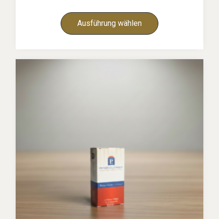
Ausführung wählen