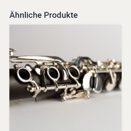
Ähnliche Produkte