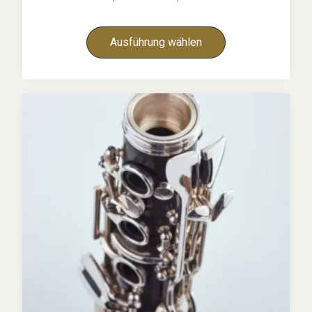
Ausführung wählen