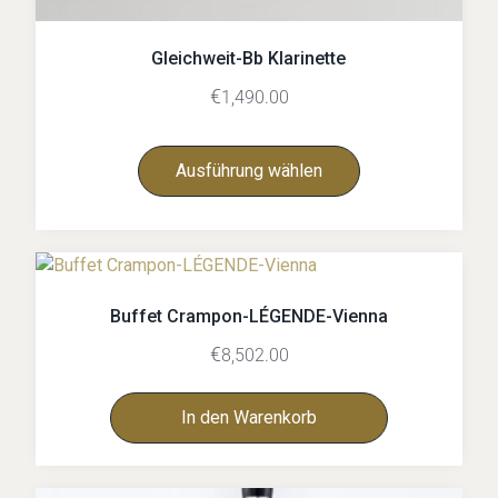
Gleichweit-Bb Klarinette
€
1,490.00
Ausführung wählen
Buffet Crampon-LÉGENDE-Vienna
€
8,502.00
In den Warenkorb