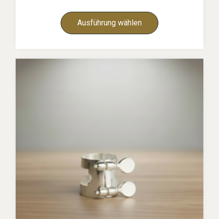
Ausführung wählen