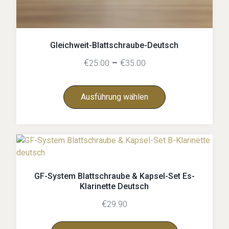
Gleichweit-Blattschraube-Deutsch
€
–
€
25.00
35.00
Ausführung wählen
GF-System Blattschraube & Kapsel-Set Es-
Klarinette Deutsch
€
29.90