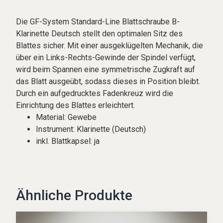
Die GF-System Standard-Line Blattschraube B-
Klarinette Deutsch stellt den optimalen Sitz des
Blattes sicher. Mit einer ausgeklügelten Mechanik, die
über ein Links-Rechts-Gewinde der Spindel verfügt,
wird beim Spannen eine symmetrische Zugkraft auf
das Blatt ausgeübt, sodass dieses in Position bleibt.
Durch ein aufgedrucktes Fadenkreuz wird die
Einrichtung des Blattes erleichtert.
Material:
Gewebe
Instrument:
Klarinette (Deutsch)
inkl. Blattkapsel:
ja
Ähnliche Produkte