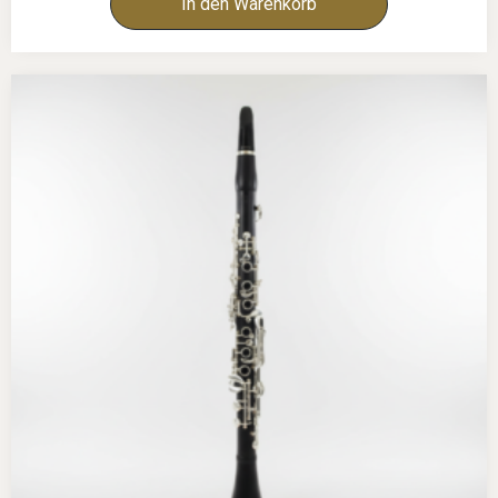
In den Warenkorb