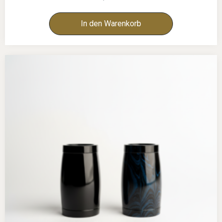
In den Warenkorb