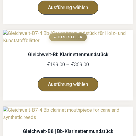
Ausführung wählen
★ BESTSELLER
Gleichweit-Bb Klarinettenmundstück
€
–
€
199.00
369.00
Ausführung wählen
Gleichweit-B8 | Bb-Klarinettenmundstück