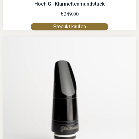
Hoch G | Klarinettenmundstück
€
249.00
Produkt kaufen