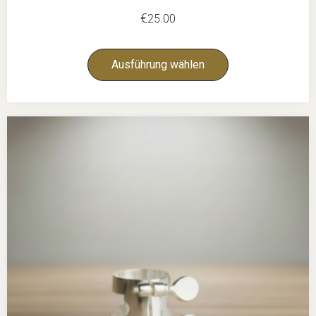
€
25.00
Ausführung wählen