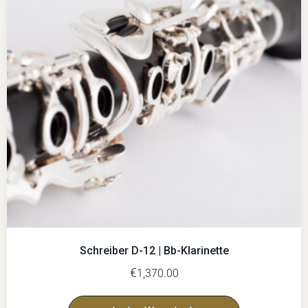
Schreiber D-12 | Bb-Klarinette
€
1,370.00