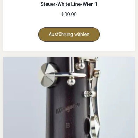
Steuer-White Line-Wien 1
€
30.00
Ausführung wählen