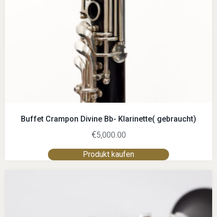
Buffet Crampon Divine Bb- Klarinette( gebraucht)
€
5,000.00
Produkt kaufen